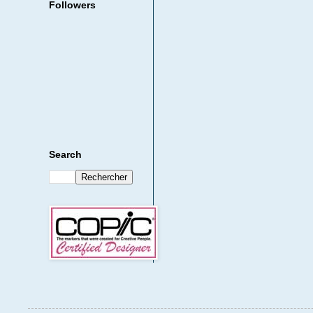
Followers
Search