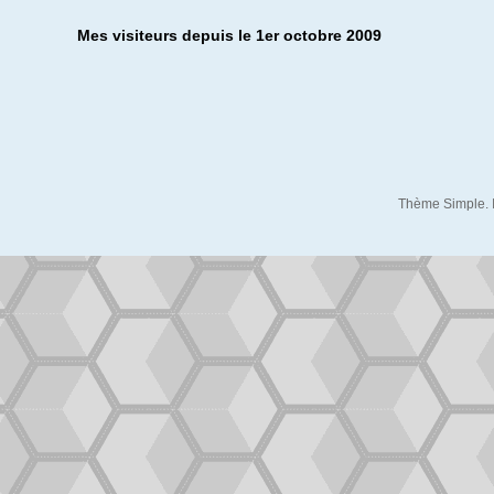
Mes visiteurs depuis le 1er octobre 2009
Thème Simple. 