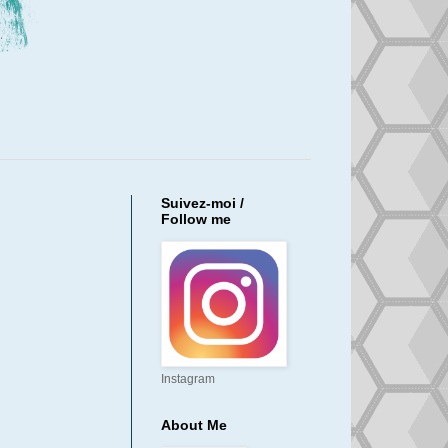
Suivez-moi /
Follow me
Instagram
About Me