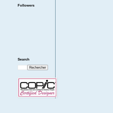
Followers
Search