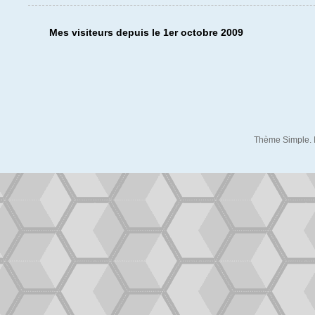
Mes visiteurs depuis le 1er octobre 2009
Thème Simple. 