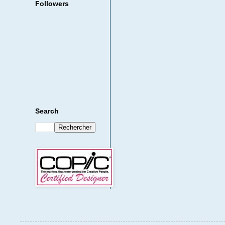
Followers
Search