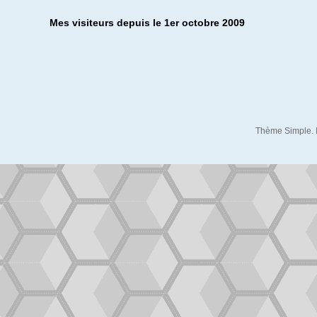
Mes visiteurs depuis le 1er octobre 2009
Thème Simple. 