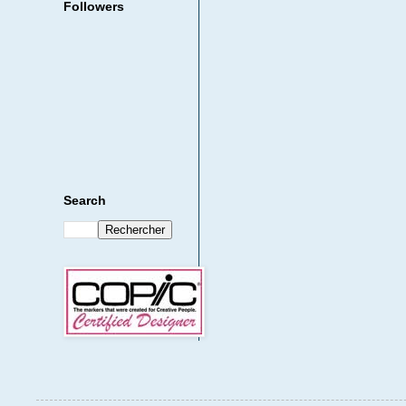
Followers
Search