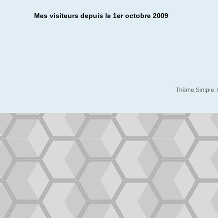
Mes visiteurs depuis le 1er octobre 2009
Thème Simple. 