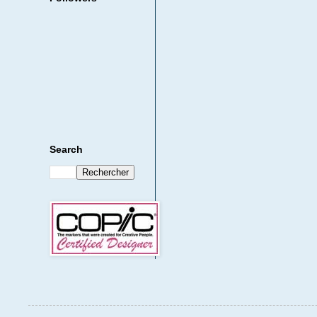
Search