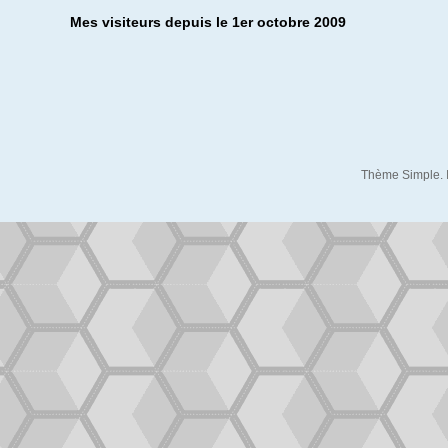
Mes visiteurs depuis le 1er octobre 2009
Thème Simple. 